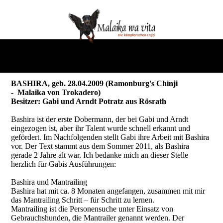
BASHIRA, geb. 28.04.2009 (Ramonburg's Chinji
- Malaika von Trokadero)
Besitzer: Gabi und Arndt Potratz aus Rösrath
Bashira ist der erste Dobermann, der bei Gabi und Arndt
eingezogen ist, aber ihr Talent wurde schnell erkannt und
gefördert. Im Nachfolgenden stellt Gabi ihre Arbeit mit Bashira
vor. Der Text stammt aus dem Sommer 2011, als Bashira
gerade 2 Jahre alt war. Ich bedanke mich an dieser Stelle
herzlich für Gabis Ausführungen:
Bashira und Mantrailing
Bashira hat mit ca. 8 Monaten angefangen, zusammen mit mir
das Mantrailing Schritt – für Schritt zu lernen.
Mantrailing ist die Personensuche unter Einsatz von
Gebrauchshunden, die Mantrailer genannt werden. Der