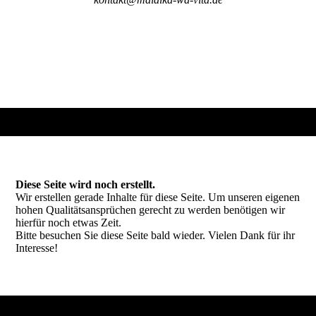
Diese Seite wird noch erstellt.
Wir erstellen gerade Inhalte für diese Seite. Um unseren eigenen
hohen Qualitätsansprüchen gerecht zu werden benötigen wir
hierfür noch etwas Zeit.
Bitte besuchen Sie diese Seite bald wieder. Vielen Dank für ihr
Interesse!