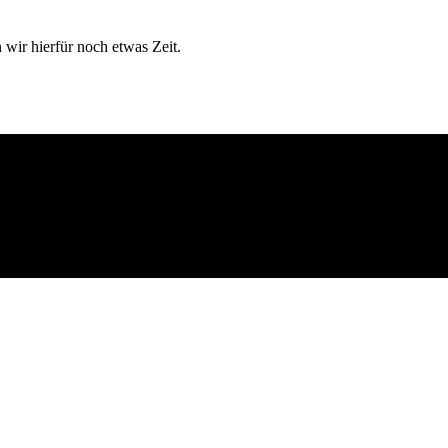
 wir hierfür noch etwas Zeit.