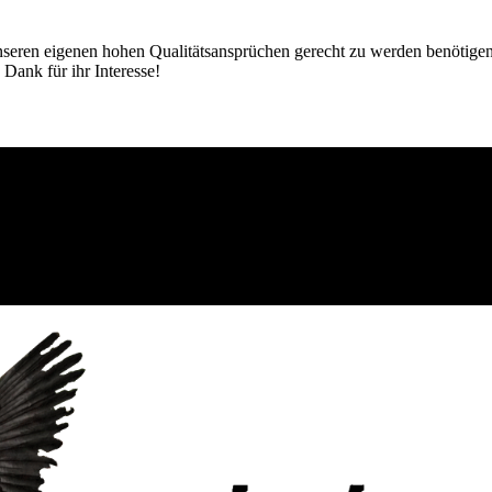
 unseren eigenen hohen Qualitätsansprüchen gerecht zu werden benötigen
 Dank für ihr Interesse!