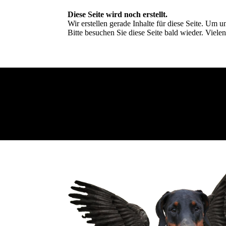
Diese Seite wird noch erstellt.
Wir erstellen gerade Inhalte für diese Seite. Um
Bitte besuchen Sie diese Seite bald wieder. Vielen