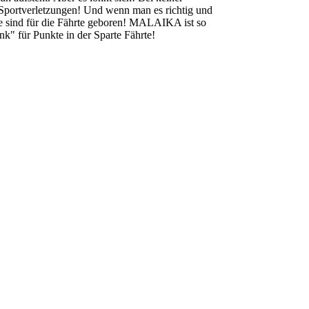
 Sportverletzungen! Und wenn man es richtig und
ie sind für die Fährte geboren! MALAIKA ist so
k" für Punkte in der Sparte Fährte!