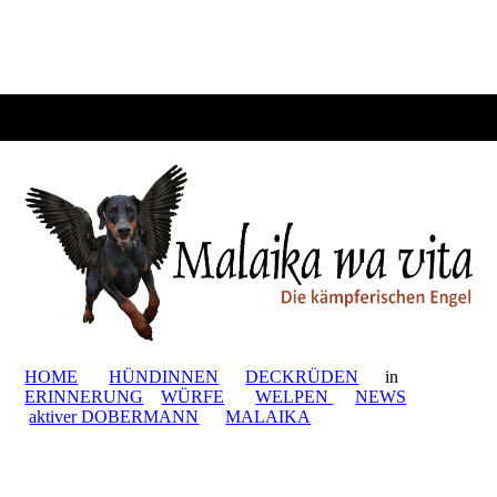
HOME
HÜNDINNEN
DECKRÜDEN
in
ERINNERUNG
WÜRFE
WELPEN
NEWS
aktiver DOBERMANN
MALAIKA