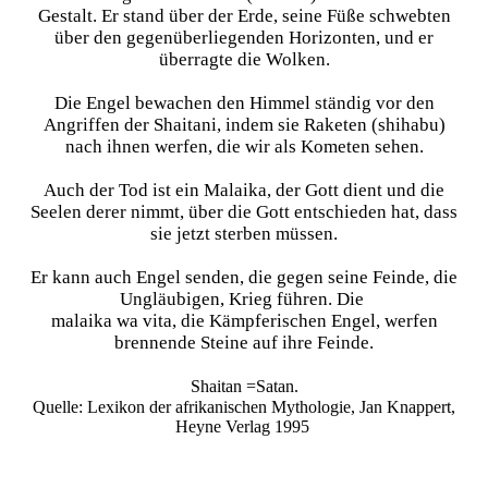
Gestalt. Er stand über der Erde, seine Füße schwebten
über den gegenüberliegenden Horizonten, und er
überragte die Wolken.
Die Engel bewachen den Himmel ständig vor den
Angriffen der Shaitani, indem sie Raketen (shihabu)
nach ihnen werfen, die wir als Kometen sehen.
Auch der Tod ist ein Malaika, der Gott dient und die
Seelen derer nimmt, über die Gott entschieden hat, dass
sie jetzt sterben müssen.
Er kann auch Engel senden, die gegen seine Feinde, die
Ungläubigen, Krieg führen. Die
malaika wa vita, die Kämpferischen Engel, werfen
brennende Steine auf ihre Feinde.
Shaitan =Satan.
Quelle: Lexikon der afrikanischen Mythologie, Jan Knappert,
Heyne Verlag 1995