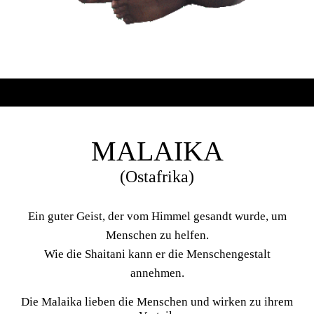
MALAIKA
(Ostafrika)
Ein guter Geist, der vom Himmel gesandt wurde, um
Menschen zu helfen.
Wie die Shaitani kann er die Menschengestalt
annehmen.
Die Malaika lieben die Menschen und wirken zu ihrem