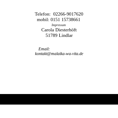
Telefon: 02266-9017620
mobil: 0151 15738661
Impressum
Carola Diesterhöft
51789 Lindlar
Email:
kontakt@malaika-wa-vita.de